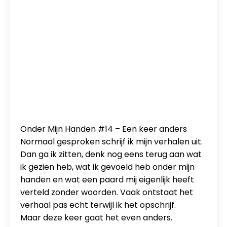
Onder Mijn Handen #14 – Een keer anders
Normaal gesproken schrijf ik mijn verhalen uit.
Dan ga ik zitten, denk nog eens terug aan wat
ik gezien heb, wat ik gevoeld heb onder mijn
handen en wat een paard mij eigenlijk heeft
verteld zonder woorden. Vaak ontstaat het
verhaal pas echt terwijl ik het opschrijf.
Maar deze keer gaat het even anders.