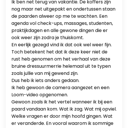
Ik ben net terug van vakantie. De koffers zijn
nog maar net uitgepakt en ondertussen staan
de paarden alweer op me te wachten. Een
agenda vol check-ups, massages, studenten,
praktijkdagen en alle gewone dingen die er
ook weer zijn zodra je thuiskomt.
En eerlijk gezegd vind ik dat ook wel weer fijn.
Toch betekent het dat ik deze keer niet de
rust heb genomen om het verhaal van deze
bruine dressuurmerrie helemaal uit te typen
zoals jullie van mij gewend zijn.
Dus heb ik iets anders gedaan.
Ik heb gewoon de camera aangezet en een
Loom-video opgenomen.
Gewoon zoals ik het vertel wanneer ik bij een
paard vandaan kom. Wat ik zag. Wat mij opviel.
Welke vragen er door mijn hoofd gingen. Wat
er veranderde. En vooral waarom ik sommige