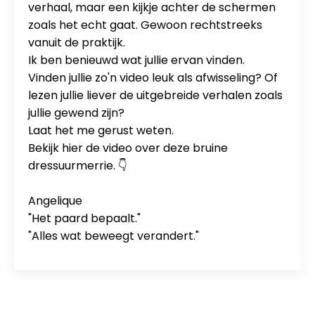
verhaal, maar een kijkje achter de schermen
zoals het echt gaat. Gewoon rechtstreeks
vanuit de praktijk.
Ik ben benieuwd wat jullie ervan vinden.
Vinden jullie zo'n video leuk als afwisseling? Of
lezen jullie liever de uitgebreide verhalen zoals
jullie gewend zijn?
Laat het me gerust weten.
Bekijk hier de video over deze bruine
dressuurmerrie. 👇
Angelique
"Het paard bepaalt."
"Alles wat beweegt verandert."