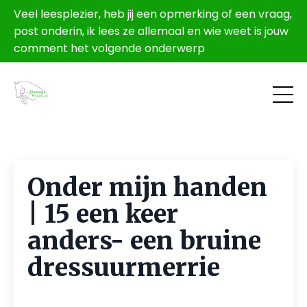
Veel leesplezier, heb jij een opmerking of een vraag,
post onderin, ik lees ze allemaal en wie weet is jouw
comment het volgende onderwerp
Onder mijn handen
| 15 een keer
anders- een bruine
dressuurmerrie
Jun 12, 2026