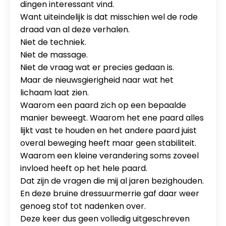
dingen interessant vind.
Want uiteindelijk is dat misschien wel de rode
draad van al deze verhalen.
Niet de techniek.
Niet de massage.
Niet de vraag wat er precies gedaan is.
Maar de nieuwsgierigheid naar wat het
lichaam laat zien.
Waarom een paard zich op een bepaalde
manier beweegt. Waarom het ene paard alles
lijkt vast te houden en het andere paard juist
overal beweging heeft maar geen stabiliteit.
Waarom een kleine verandering soms zoveel
invloed heeft op het hele paard.
Dat zijn de vragen die mij al jaren bezighouden.
En deze bruine dressuurmerrie gaf daar weer
genoeg stof tot nadenken over.
Deze keer dus geen volledig uitgeschreven