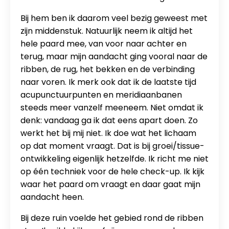
Bij hem ben ik daarom veel bezig geweest met
zijn middenstuk. Natuurlijk neem ik altijd het
hele paard mee, van voor naar achter en
terug, maar mijn aandacht ging vooral naar de
ribben, de rug, het bekken en de verbinding
naar voren. Ik merk ook dat ik de laatste tijd
acupunctuurpunten en meridiaanbanen
steeds meer vanzelf meeneem. Niet omdat ik
denk: vandaag ga ik dat eens apart doen. Zo
werkt het bij mij niet. Ik doe wat het lichaam
op dat moment vraagt. Dat is bij groei/tissue-
ontwikkeling eigenlijk hetzelfde. Ik richt me niet
op één techniek voor de hele check-up. Ik kijk
waar het paard om vraagt en daar gaat mijn
aandacht heen.
Bij deze ruin voelde het gebied rond de ribben