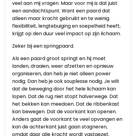
veel aan mij vragen. Maar voor mij is dat juist
een aandachtspunt. Want een paard dat
alleen maar kracht gebruikt en te weinig
flexibiliteit, lengtebuiging en soepelheid heeft,
krijgt op den duur veel impact op zijn lichaam.
Zeker bij een springpaard.
Als een paard groot springt en hij moet
landen, draaien, weer afzetten en opnieuw
organiseren, dan heb je niet alleen power
nodig. Dan heb je ook souplesse nodig. Je wilt
dat de beweging door het hele lichaam kan
lopen. Dat de rug niet stopt halverwege. Dat
het bekken kan meedoen. Dat de ribbenkast
kan bewegen. Dat de voorkant kan openen.
Anders gaat de voorkant te veel opvangen en
kan de achterkant juist gaan stagneren,
omdat daar alle kracht wordt vastgezet.