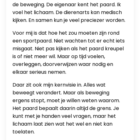
de beweging. De eigenaar kent het paard. Ik
voel het lichaam. De dierenarts kan medisch
kijken. En samen kun je veel preciezer worden.
Voor mij is dat hoe het zou moeten zijn rond
een sportpaard. Niet wachten tot er echt iets
misgaat. Niet pas kijken als het paard kreupel
is of niet meer wil. Maar op tijd voelen,
overleggen, doorverwijzen waar nodig en
elkaar serieus nemen.
Daar zit ook mijn kernvisie in. Alles wat
beweegt verandert. Maar als beweging
ergens stopt, moet je willen weten waarom.
Het paard bepaalt daarin altijd de grens. Je
kunt met je handen veel vragen, maar het
lichaam laat zien wat het wel en niet kan
toelaten.