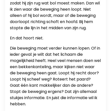
zodat hij zijn rug wat bol moest maken. Dan wil
ik zien waar die beweging heen loopt. Niet
alleen of hij bol wordt, maar of die beweging
doorloopt richting schoft en hoofd. Bij hem
stopte die lijn in het midden van zijn rug.
En dat hoort niet.
Die beweging moet verder kunnen lopen. Of in
ieder geval: je wilt dat het lichaam die
mogelijkheid heeft. Heel veel mensen doen wel
een bekkenkanteling, maar kijken niet waar
die beweging heen gaat. Loopt hij recht door?
Loopt hij scheef weg? Roteert het paard?
Gaat één kant makkelijker dan de andere?
Stopt de beweging ergens? Dat zijn allemaal
stukjes informatie. En juist die informatie wil ik
hebben.