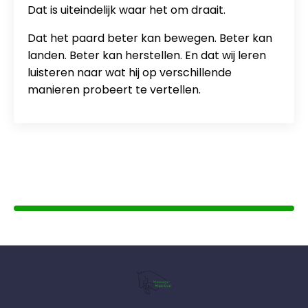
Dat is uiteindelijk waar het om draait.
Dat het paard beter kan bewegen. Beter kan
landen. Beter kan herstellen. En dat wij leren
luisteren naar wat hij op verschillende
manieren probeert te vertellen.