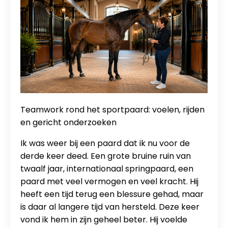
Teamwork rond het sportpaard: voelen, rijden
en gericht onderzoeken
Ik was weer bij een paard dat ik nu voor de
derde keer deed. Een grote bruine ruin van
twaalf jaar, internationaal springpaard, een
paard met veel vermogen en veel kracht. Hij
heeft een tijd terug een blessure gehad, maar
is daar al langere tijd van hersteld. Deze keer
vond ik hem in zijn geheel beter. Hij voelde