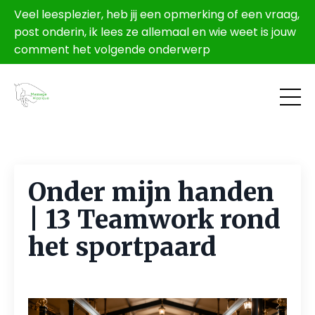
Veel leesplezier, heb jij een opmerking of een vraag,
post onderin, ik lees ze allemaal en wie weet is jouw
comment het volgende onderwerp
Onder mijn handen
| 13 Teamwork rond
het sportpaard
May 28, 2026