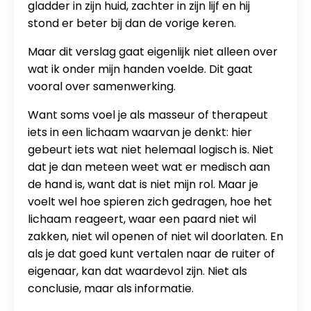
gladder in zijn huid, zachter in zijn lijf en hij
stond er beter bij dan de vorige keren.
Maar dit verslag gaat eigenlijk niet alleen over
wat ik onder mijn handen voelde. Dit gaat
vooral over samenwerking.
Want soms voel je als masseur of therapeut
iets in een lichaam waarvan je denkt: hier
gebeurt iets wat niet helemaal logisch is. Niet
dat je dan meteen weet wat er medisch aan
de hand is, want dat is niet mijn rol. Maar je
voelt wel hoe spieren zich gedragen, hoe het
lichaam reageert, waar een paard niet wil
zakken, niet wil openen of niet wil doorlaten. En
als je dat goed kunt vertalen naar de ruiter of
eigenaar, kan dat waardevol zijn. Niet als
conclusie, maar als informatie.