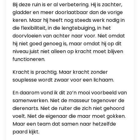
Bij deze ruin is er al verbetering. Hij is zachter,
gladder en meer doorlaatbaar dan de vorige
keren. Maar hij heeft nog steeds werk nodig in
die flexibiliteit, in die lengtebuiging, in het
doorvloeien van achter naar voor. Niet omdat
hij niet goed genoeg is, maar omdat hij op dit
niveau juist niet alleen op kracht moet blijven
functioneren.
Kracht is prachtig. Maar kracht zonder
souplesse wordt zwaar voor een lichaam.
En daarom vond ik dit zo’n mooi voorbeeld van
samenwerken. Niet de masseur tegenover de
dierenarts. Niet de ruiter die zich niet gehoord
voelt. Niet de eigenaar die maar moet gokken.
Maar een team dat samen naar hetzelfde
paard kijkt.