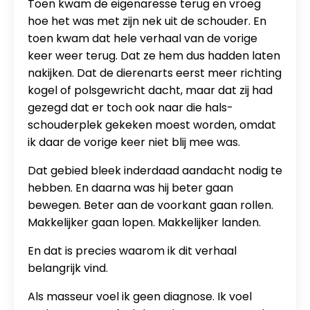
Toen kwam de eigenaresse terug en vroeg
hoe het was met zijn nek uit de schouder. En
toen kwam dat hele verhaal van de vorige
keer weer terug. Dat ze hem dus hadden laten
nakijken. Dat de dierenarts eerst meer richting
kogel of polsgewricht dacht, maar dat zij had
gezegd dat er toch ook naar die hals-
schouderplek gekeken moest worden, omdat
ik daar de vorige keer niet blij mee was.
Dat gebied bleek inderdaad aandacht nodig te
hebben. En daarna was hij beter gaan
bewegen. Beter aan de voorkant gaan rollen.
Makkelijker gaan lopen. Makkelijker landen.
En dat is precies waarom ik dit verhaal
belangrijk vind.
Als masseur voel ik geen diagnose. Ik voel