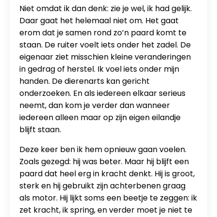
Niet omdat ik dan denk: zie je wel, ik had gelijk.
Daar gaat het helemaal niet om. Het gaat
erom dat je samen rond zo’n paard komt te
staan. De ruiter voelt iets onder het zadel. De
eigenaar ziet misschien kleine veranderingen
in gedrag of herstel. Ik voel iets onder mijn
handen. De dierenarts kan gericht
onderzoeken. En als iedereen elkaar serieus
neemt, dan kom je verder dan wanneer
iedereen alleen maar op zijn eigen eilandje
blijft staan.
Deze keer ben ik hem opnieuw gaan voelen.
Zoals gezegd: hij was beter. Maar hij blijft een
paard dat heel erg in kracht denkt. Hij is groot,
sterk en hij gebruikt zijn achterbenen graag
als motor. Hij lijkt soms een beetje te zeggen: ik
zet kracht, ik spring, en verder moet je niet te