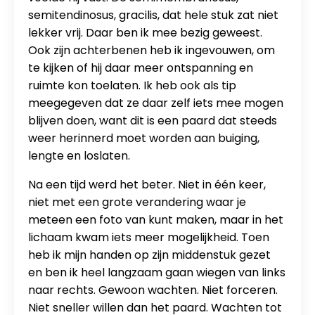
semitendinosus, gracilis, dat hele stuk zat niet
lekker vrij. Daar ben ik mee bezig geweest.
Ook zijn achterbenen heb ik ingevouwen, om
te kijken of hij daar meer ontspanning en
ruimte kon toelaten. Ik heb ook als tip
meegegeven dat ze daar zelf iets mee mogen
blijven doen, want dit is een paard dat steeds
weer herinnerd moet worden aan buiging,
lengte en loslaten.
Na een tijd werd het beter. Niet in één keer,
niet met een grote verandering waar je
meteen een foto van kunt maken, maar in het
lichaam kwam iets meer mogelijkheid. Toen
heb ik mijn handen op zijn middenstuk gezet
en ben ik heel langzaam gaan wiegen van links
naar rechts. Gewoon wachten. Niet forceren.
Niet sneller willen dan het paard. Wachten tot