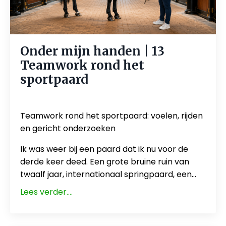
Onder mijn handen | 13
Teamwork rond het
sportpaard
May 28, 2026
Teamwork rond het sportpaard: voelen, rijden
en gericht onderzoeken
Ik was weer bij een paard dat ik nu voor de
derde keer deed. Een grote bruine ruin van
twaalf jaar, internationaal springpaard, een...
Lees verder....