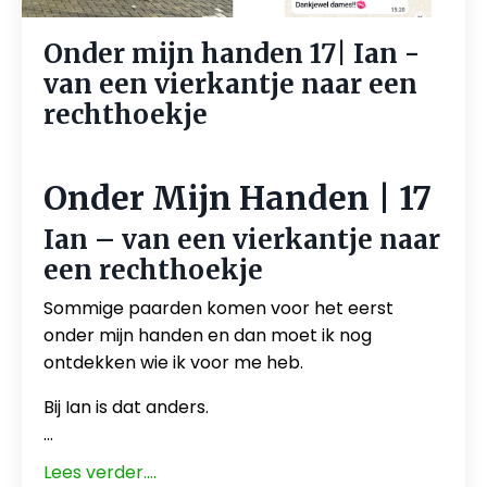
Onder mijn handen 17| Ian -
van een vierkantje naar een
rechthoekje
Jul 30, 2026
Onder Mijn Handen | 17
Ian – van een vierkantje naar
een rechthoekje
Sommige paarden komen voor het eerst
onder mijn handen en dan moet ik nog
ontdekken wie ik voor me heb.
Bij Ian is dat anders.
...
Lees verder....