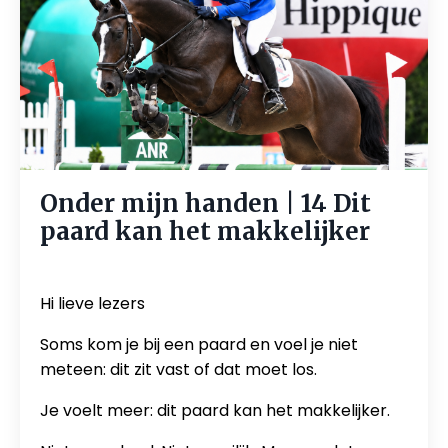
Onder mijn handen | 14 Dit
paard kan het makkelijker
Jun 12, 2026
Hi lieve lezers
Soms kom je bij een paard en voel je niet
meteen: dit zit vast of dat moet los.
Je voelt meer: dit paard kan het makkelijker.