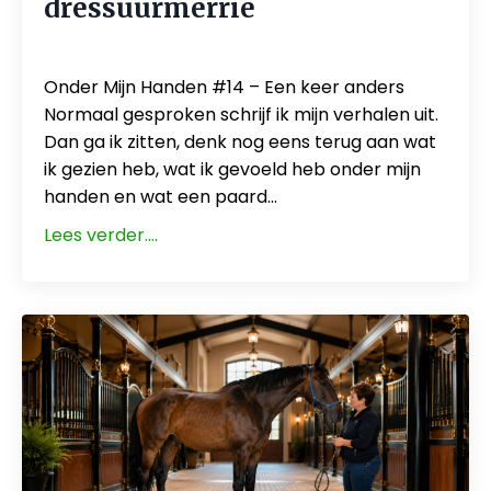
dressuurmerrie
Jun 12, 2026
Onder Mijn Handen #14 – Een keer anders
Normaal gesproken schrijf ik mijn verhalen uit.
Dan ga ik zitten, denk nog eens terug aan wat
ik gezien heb, wat ik gevoeld heb onder mijn
handen en wat een paard...
Lees verder....