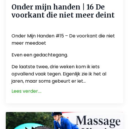
Onder mijn handen | 16 De
voorkant die niet meer deint
Jun 18, 2026
Onder Mijn Handen #15 – De voorkant die niet
meer meedoet
Even een gedachtegang.
De laatste twee, drie weken kom ik iets
opvallend vaak tegen. Eigenlijk zie ik het al
jaren, maar soms gebeurt er iet
...
Lees verder....