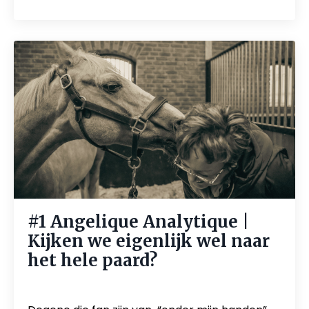
#1 Angelique Analytique |
Kijken we eigenlijk wel naar
het hele paard?
Jul 23, 2026