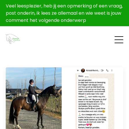
Veel leesplezier, heb jij een opmerking of een vraag,
post onderin, ik lees ze allemaal en wie weet is jouw
comment het volgende onderwerp