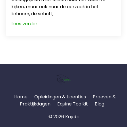
kijken, maar ook naar de oorzaak in het
lichaam, de schoft,...
Lees verder....
Home
Opleidingen & Licenties
Proeven &
Praktijkdagen
Equine Toolkit
Blog
© 2026 Kajabi