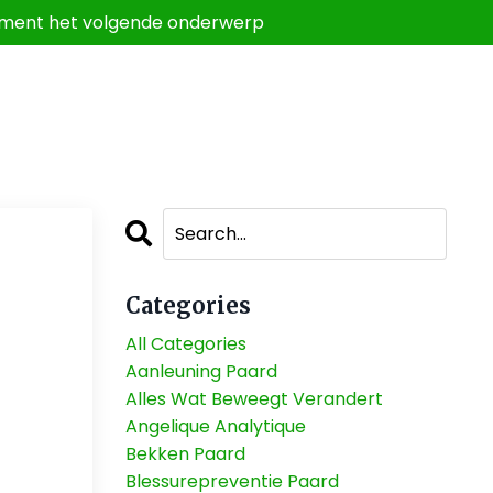
 comment het volgende onderwerp
Categories
All Categories
Aanleuning Paard
Alles Wat Beweegt Verandert
Angelique Analytique
Bekken Paard
Blessurepreventie Paard