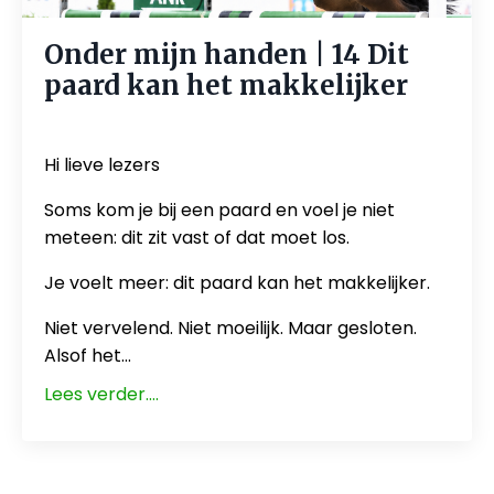
Onder mijn handen | 14 Dit
paard kan het makkelijker
Jun 12, 2026
Hi lieve lezers
Soms kom je bij een paard en voel je niet
meteen: dit zit vast of dat moet los.
Je voelt meer: dit paard kan het makkelijker.
Niet vervelend. Niet moeilijk. Maar gesloten.
Alsof het...
Lees verder....